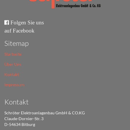
Folgen Sie uns
auf Facebook
Sitemap
Startseite
Über Uns
Kontakt
Impressum
Kontakt
Schröter Elektroanlagenbau GmbH & CO.KG
Claude-Dornier-Str. 3
D-54634 Bitburg