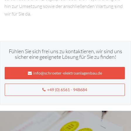
hin zur Umsetzung sowie der anschließenden Wartung sind
wir für Sie da.
Fühlen Sie sich frei uns zu kontaktieren, wir sind uns
sicher eine geeignete Lösung für Sie zu finden!
info@schroeter-elektroanlagenbau.de
+49 (0) 6561 - 948684