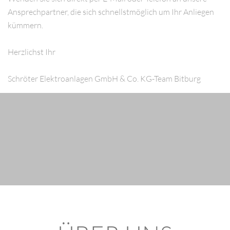
Ansprechpartner, die sich schnellstmöglich um Ihr Anliegen
kümmern.
Herzlichst Ihr
Schröter Elektroanlagen GmbH & Co. KG-Team Bitburg