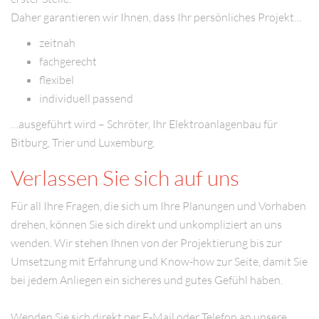
Daher garantieren wir Ihnen, dass Ihr persönliches Projekt…
zeitnah
fachgerecht
flexibel
individuell passend
…ausgeführt wird – Schröter, Ihr Elektroanlagenbau für
Bitburg, Trier und Luxemburg.
Verlassen Sie sich auf uns
Für all Ihre Fragen, die sich um Ihre Planungen und Vorhaben
drehen, können Sie sich direkt und unkompliziert an uns
wenden. Wir stehen Ihnen von der Projektierung bis zur
Umsetzung mit Erfahrung und Know-how zur Seite, damit Sie
bei jedem Anliegen ein sicheres und gutes Gefühl haben.
Wenden Sie sich direkt per E-Mail oder Telefon an unsere