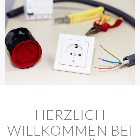
HERZLICH
WILLKOMMEN BEI