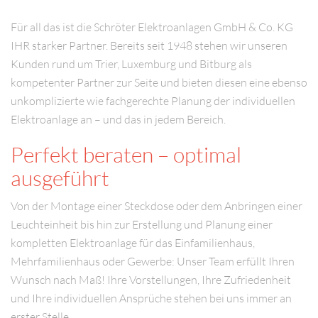
Für all das ist die Schröter Elektroanlagen GmbH & Co. KG
IHR starker Partner. Bereits seit 1948 stehen wir unseren
Kunden rund um Trier, Luxemburg und Bitburg als
kompetenter Partner zur Seite und bieten diesen eine ebenso
unkomplizierte wie fachgerechte Planung der individuellen
Elektroanlage an – und das in jedem Bereich.
Perfekt beraten – optimal
ausgeführt
Von der Montage einer Steckdose oder dem Anbringen einer
Leuchteinheit bis hin zur Erstellung und Planung einer
kompletten Elektroanlage für das Einfamilienhaus,
Mehrfamilienhaus oder Gewerbe: Unser Team erfüllt Ihren
Wunsch nach Maß! Ihre Vorstellungen, Ihre Zufriedenheit
und Ihre individuellen Ansprüche stehen bei uns immer an
erster Stelle.