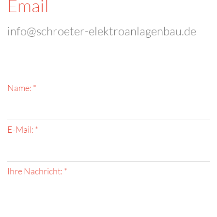
Email
info@schroeter-elektroanlagenbau.de
Name: *
E-Mail: *
Ihre Nachricht: *