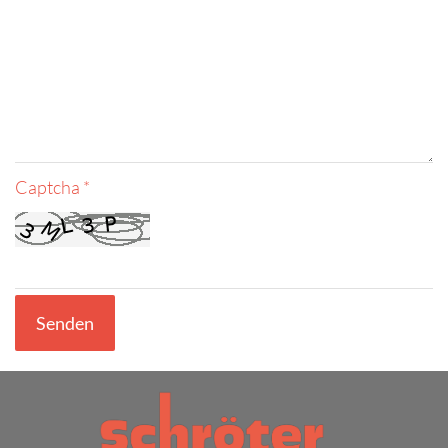
Captcha *