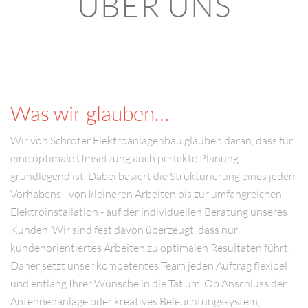
ÜBER UNS
Was wir glauben…
Wir von Schröter Elektroanlagenbau glauben daran, dass für
eine optimale Umsetzung auch perfekte Planung
grundlegend ist. Dabei basiert die Strukturierung eines jeden
Vorhabens - von kleineren Arbeiten bis zur umfangreichen
Elektroinstallation - auf der individuellen Beratung unseres
Kunden. Wir sind fest davon überzeugt, dass nur
kundenorientiertes Arbeiten zu optimalen Resultaten führt.
Daher setzt unser kompetentes Team jeden Auftrag flexibel
und entlang Ihrer Wünsche in die Tat um. Ob Anschluss der
Antennenanlage oder kreatives Beleuchtungssystem,